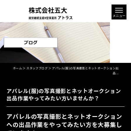
ホーム
＞ スタッフブログ ＞ アパレル(服)の写真撮影とネットオークション出
品...
アパレル(服)の写真撮影とネットオークション
出品作業やってみたい方いませんか？
アパレルの写真撮影とネットオークション
への出品作業をやってみたい方を大募集し