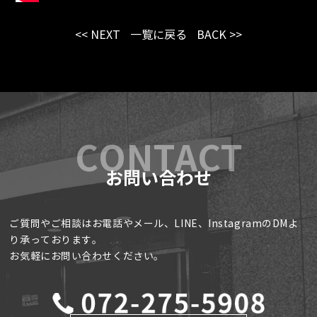
<< NEXT
一覧に戻る
BACK >>
お問い合わせ
ご質問やご相談はお電話やメール、LINE、InstagramのDMよ
り承っております。
お気軽にお問い合わせください。