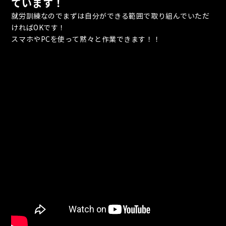
ています！
就労訓練なのでまずは自分ができる範囲で取り組んでいただ
ければOKです！
スマホやPCを使って黙々と作業できます！！