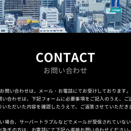
CONTACT
お問い合わせ
お問い合わせは、メール・お電話にてお受けしております
問い合わせは、下記フォームに必要事項をご記入のうえ、ご
りいただいた内容を確認したうえで、ご返答させていただき
い場合、サーバートラブルなどでメールが受信されていな
お急ぎの方は、お電話にて下記へ直接お問い合わせください