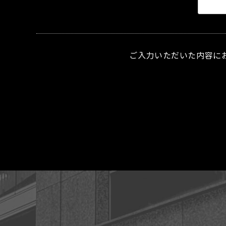
ご入力いただいた内容に