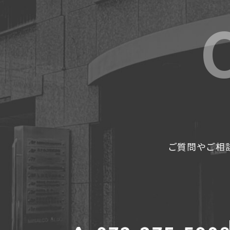
ご質問やご相談