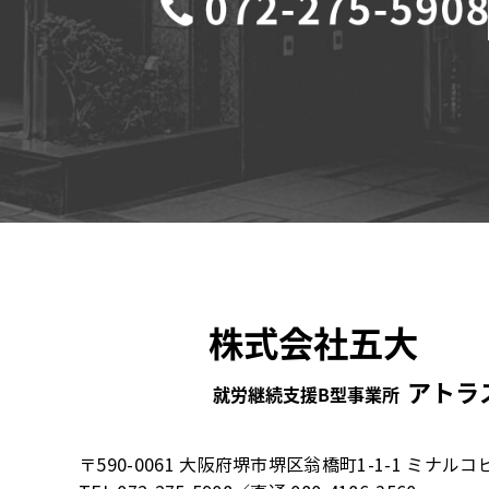
〒590-0061 大阪府堺市堺区翁橋町1-1-1 ミナルコ