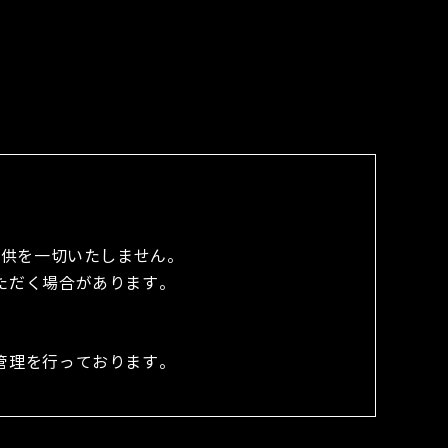
提供を一切いたしません。
ただく場合があります。
管理を行っております。