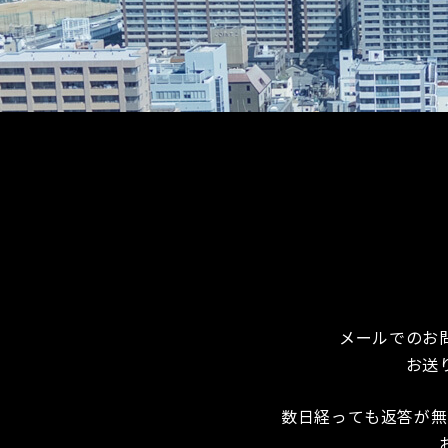
メールでのお
お送
数日経っても返答が無