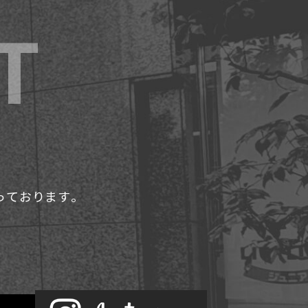
承っております。