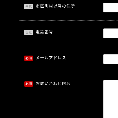
市区町村以降の住所
任意
電話番号
任意
メールアドレス
必須
お問い合わせ内容
必須