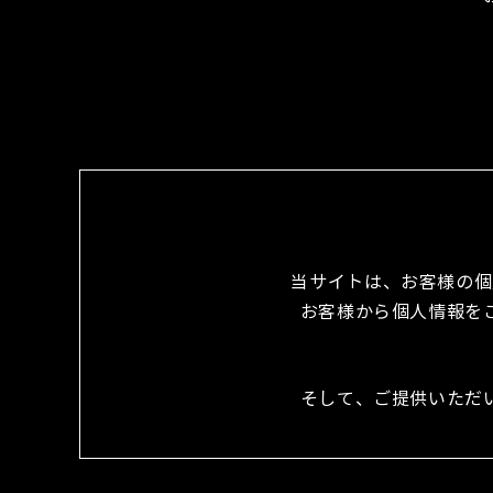
当サイトは、お客様の個
お客様から個人情報を
そして、ご提供いただ