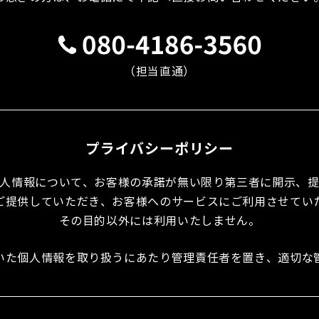
（担当直通）
プライバシーポリシー
人情報について、お客様の承諾が無い限り第三者に開示、
ご提供していただき、お客様へのサービスにご利用させてい
その目的以外には利用いたしません。
いた個人情報を取り扱うにあたり管理責任者を置き、適切な