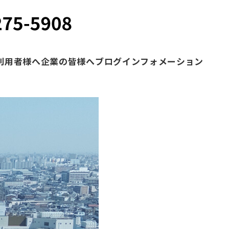
利用者様へ
企業の皆様へ
ブログ
インフォメーション