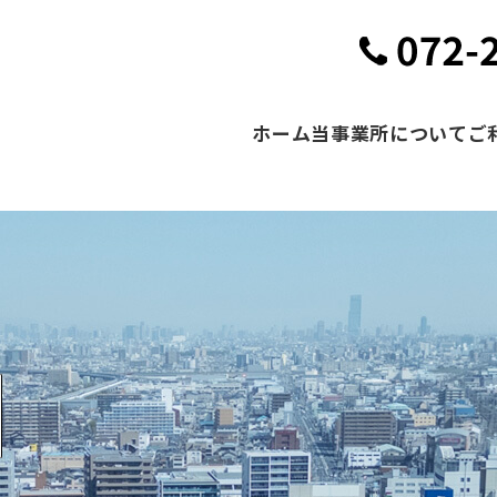
ホーム
当事業所について
ご