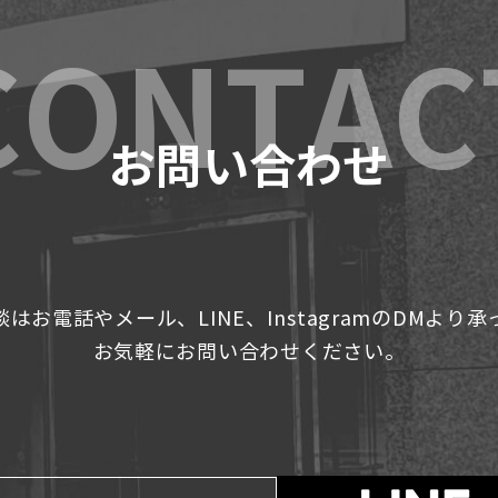
お問い合わせ
はお電話やメール、LINE、InstagramのDMより
お気軽にお問い合わせください。