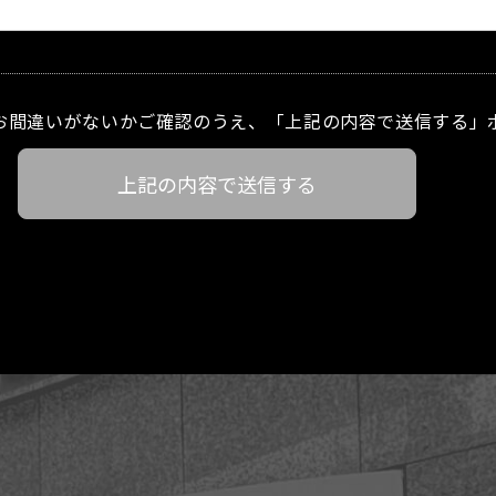
お間違いがないかご確認のうえ、「上記の内容で送信する」