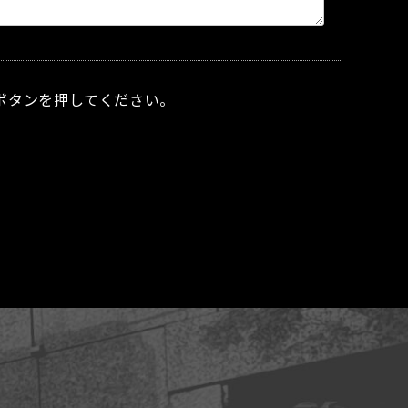
ボタンを押してください。