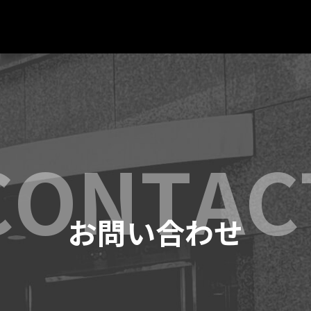
お問い合わせ