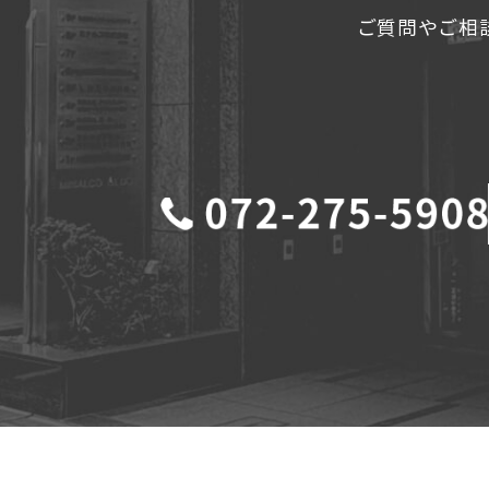
ご質問やご相談