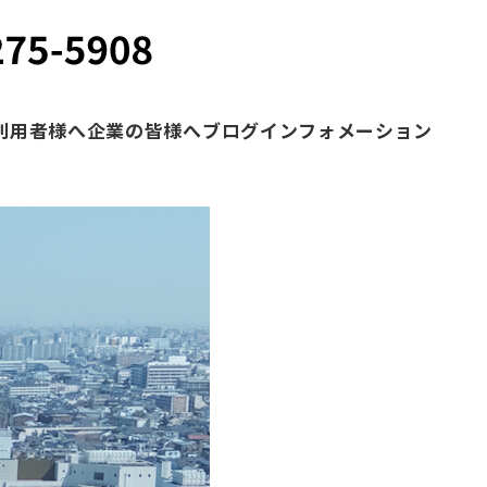
利用者様へ
企業の皆様へ
ブログ
インフォメーション