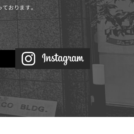
承っております。