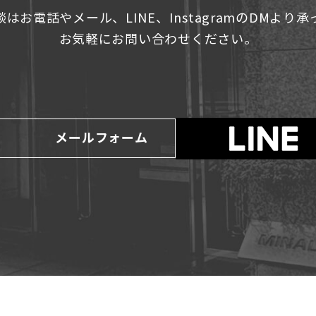
はお電話やメール、LINE、InstagramのDMより
お気軽にお問い合わせください。
メールフォーム