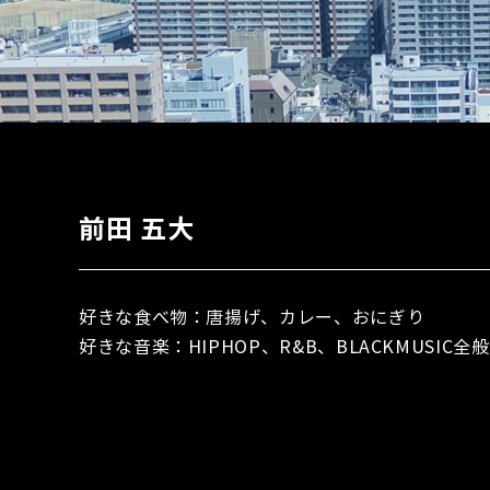
前田 五大
好きな食べ物：唐揚げ、カレー、おにぎり
好きな音楽：HIPHOP、R&B、BLACKMUSIC全般