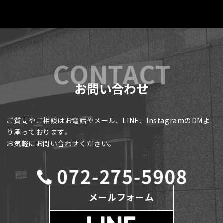
お問い合わせ
ご質問やご相談はお電話やメール、LINE、InstagramのDMよ
り承っております。
お気軽にお問い合わせください。
メールフォーム