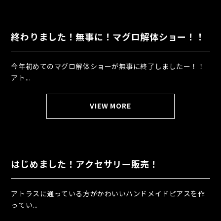
終わりました！無事に！マグロ解体ショー！！
今年初めてのマグロ解体ショーが無事に終了しましたー！！
アト...
VIEW MORE
はじめました！アクセサリー販売！
アトラスに通っている方がかわいいハンドメイドピアスを作
ってい...