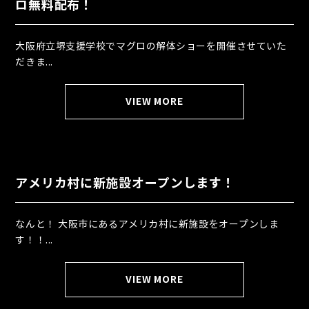
ロ無料配布！
大阪府立堺支援学校でマグロの解体ショーを開催させていた
だきま...
VIEW MORE
アメリカ村に新施設オープンします！
なんと！ 大阪市にあるアメリカ村に新施設をオープンしま
す！！...
VIEW MORE