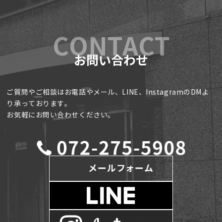
お問い合わせ
ご質問やご相談はお電話やメール、LINE、InstagramのDMよ
り承っております。
お気軽にお問い合わせください。
メールフォーム