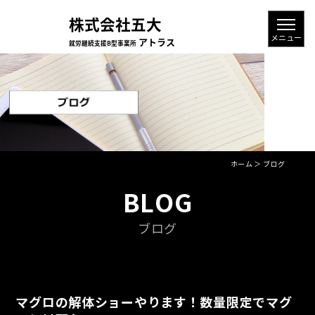
ホーム
＞ ブログ
BLOG
ブログ
マグロの解体ショーやります！数量限定でマグ