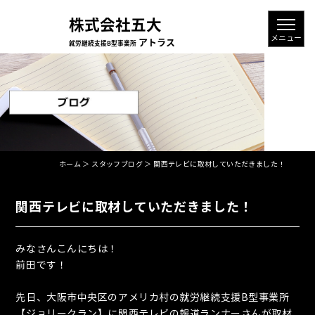
ホーム
＞ スタッフブログ ＞ 関西テレビに取材していただきました！
関西テレビに取材していただきました！
みなさんこんにちは！
前田です！
先日、大阪市中央区のアメリカ村の就労継続支援B型事業所
【ジョリークラン】に関西テレビの報道ランナーさんが取材