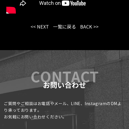
<< NEXT
一覧に戻る
BACK >>
お問い合わせ
ご質問やご相談はお電話やメール、LINE、InstagramのDMよ
り承っております。
お気軽にお問い合わせください。