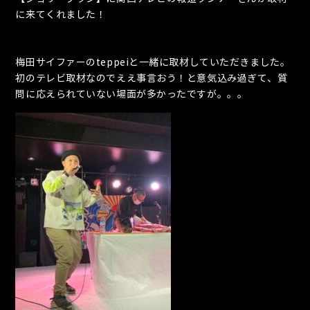
に来てくれました！
梅田サイファーのteppeiと一緒に取材していただきました。
初のテレビ取材なのでええ事言おう！と意気込み過ぎて、質
問に応えられていない場面が多かったですが。。。