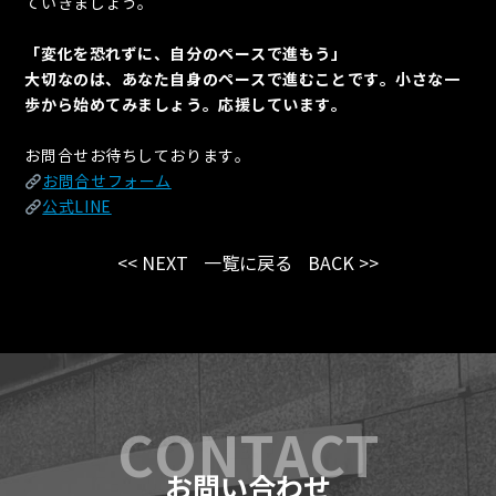
ていきましょう。
「変化を恐れずに、自分のペースで進もう」
大切なのは、あなた自身のペースで進むことです。小さな一
歩から始めてみましょう。応援しています。
お問合せお待ちしております。
お問合せフォーム
公式LINE
<< NEXT
一覧に戻る
BACK >>
お問い合わせ