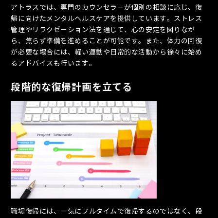
アトラスでは、専門のカウンセラーが個別の相談に応じ、復
帰に向けたメンタルヘルスケアを提供しています。ストレス
管理やリラクゼーション法を通じて、心の安定を図りなが
ら、焦らず準備を進めることが可能です。また、体力の回復
が必要な場合には、軽い運動や日常的な活動から徐々に始め
るアドバイスも行います。
段階的な復帰計画を立てる
職場復帰には、一気にフルタイムで復帰するのではなく、段