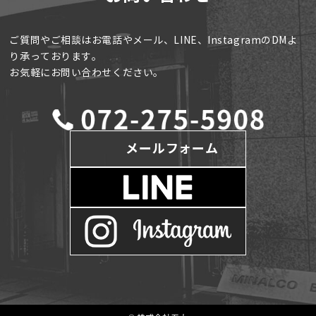
ご質問やご相談はお電話やメール、LINE、InstagramのDMよ
り承っております。
お気軽にお問い合わせください。
メールフォーム