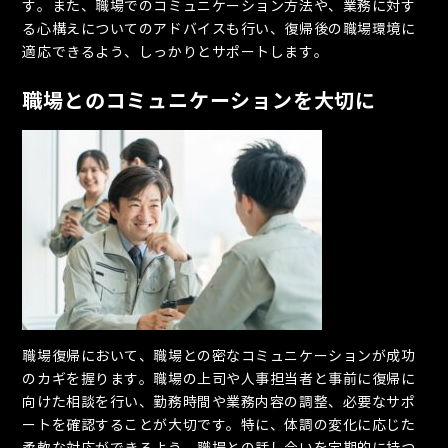
す。また、職場でのコミュニケーション方法や、業務に対す
る心構えについてのアドバイスも行い、復帰後の職場環境に
適応できるよう、しっかりとサポートします。
職場とのコミュニケーションを大切に
職場復帰において、職場との密なコミュニケーションが成功
のカギを握ります。職場の上司や人事担当者と事前に復帰に
向けた相談を行い、勤務時間や業務内容の調整、必要なサポ
ートを確認することが大切です。特に、体調の変化に応じた