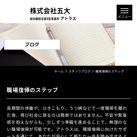
ホーム
＞ スタッフブログ ＞ 職場復帰のステップ
職場復帰のステップ
長期間の休養や、ひきこもり、うつ病などで一度職場を離れ
た後、再び社会に戻るのは簡単ではありません。不安や緊張
感を抱えながらも、少しずつ準備を進めることで、無理のな
い職場復帰が可能です。アトラスは、職場復帰に向けたサポ
ートを通じて、あなたが安心して新たな一歩を踏み出せるよ