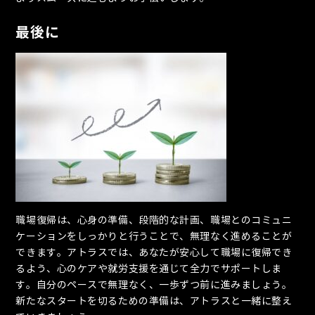
最後に
職場復帰は、心身の準備、段階的な計画、職場とのコミュニ
ケーションをしっかりと行うことで、無理なく進めることが
できます。アトラスでは、あなたが安心して職場に復帰でき
るよう、心のケアや就労支援を通じて全力でサポートしま
す。自分のペースで無理なく、一歩ずつ前に進みましょう。
新たなスタートを切るための準備は、アトラスと一緒に整え