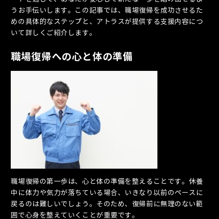
うお手伝いします。この記事では、職場復帰を成功させるた
めの具体的なステップと、アトラスが提供する支援内容につ
いて詳しくご紹介します。
職場復帰への心と体の準備
職場復帰の第一歩は、心と体の準備を整えることです。休養
中に体力や気力が落ちている場合、いきなり以前のペースに
戻るのは難しいでしょう。そのため、復帰前に無理のない範
囲で心身を整えていくことが重要です。