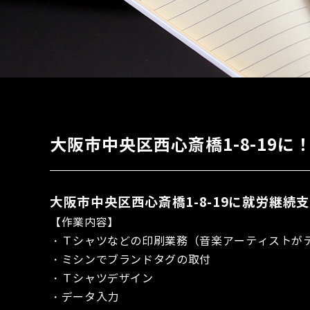
大阪市中央区西心斎橋1-8-19に
大阪市中央区西心斎橋1-8-19に就労継
【作業内容】
・Ｔシャツなどの印刷業務（音楽アーティストが
・ミシンでブランドタグの取付
・Ｔシャツデザイン
・データ入力