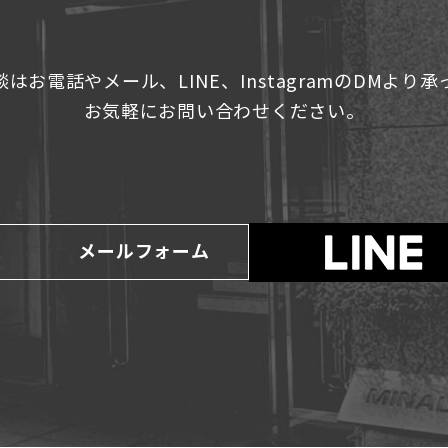
はお電話やメール、LINE、InstagramのDMより
お気軽にお問い合わせください。
メールフォーム