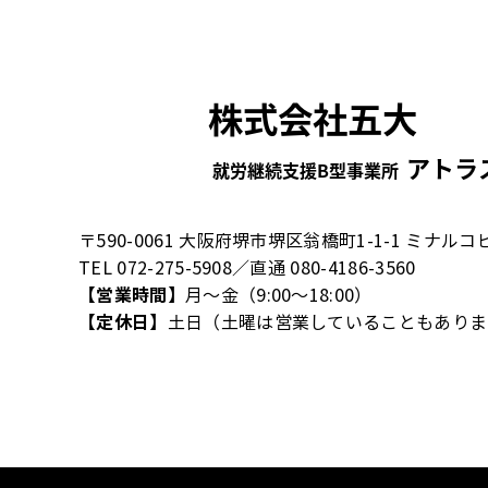
〒590-0061 大阪府堺市堺区翁橋町1-1-1 ミナルコ
TEL 072-275-5908／直通 080-4186-3560
【営業時間】
月～金（9:00～18:00）
【定休日】
土日（土曜は営業していることもありま