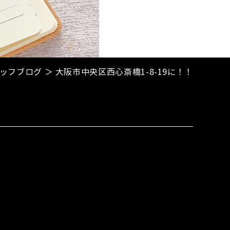
ッフブログ ＞ 大阪市中央区西心斎橋1-8-19に！！