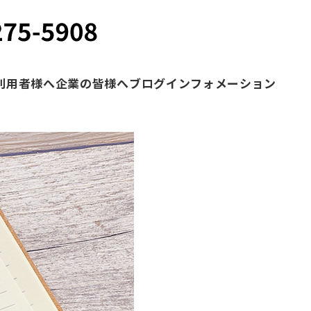
利用者様へ
企業の皆様へ
ブログ
インフォメーション