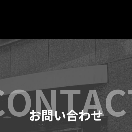
お問い合わせ