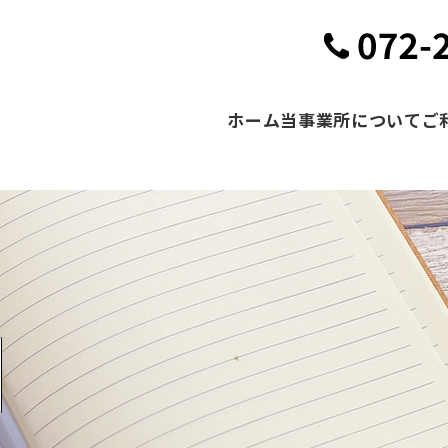
ホーム
当事業所について
ご