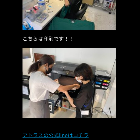
こちらは印刷です！！
アトラスの公式lineはコチラ