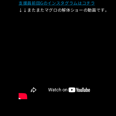
支援員前田Gのインスタグラムはコチラ
↓↓またまたマグロの解体ショーの動画です。