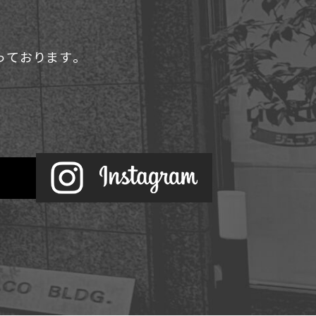
承っております。