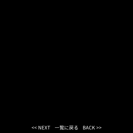
<< NEXT
一覧に戻る
BACK >>