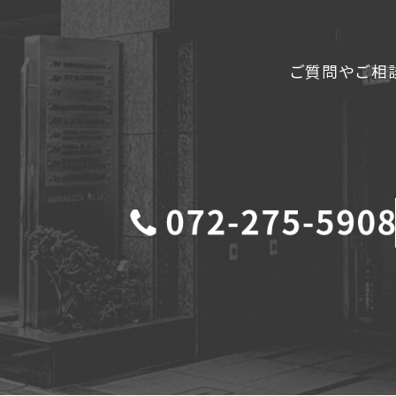
ご質問やご相談