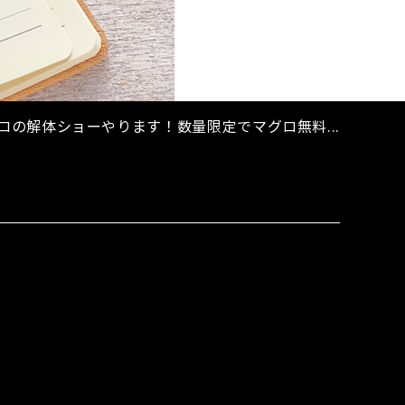
グロの解体ショーやります！数量限定でマグロ無料...