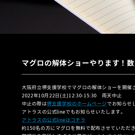
マグロの解体ショーやります！数
大阪府立堺支援学校でマグロの解体ショーを開催
2022年10月22日(土)12:30-15:30 雨天中止
中止の際は
堺支援学校のホームページ
でお知らせ
アトラスの公式lineでもお知らせいたします。
アトラスの公式lineはコチラ
約150名の方にマグロを無料で配布させていただ