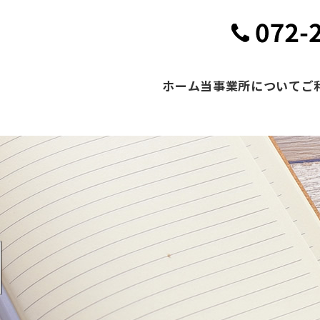
ホーム
当事業所について
ご