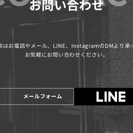
お問い合わせ
はお電話やメール、LINE、InstagramのDMより
お気軽にお問い合わせください。
メールフォーム