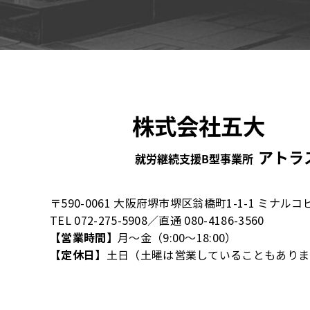
〒590-0061 大阪府堺市堺区翁橋町1-1-1 ミナルコ
TEL 072-275-5908／直通 080-4186-3560
【営業時間】
月～金（9:00～18:00）
【定休日】
土日（土曜は営業していることもありま