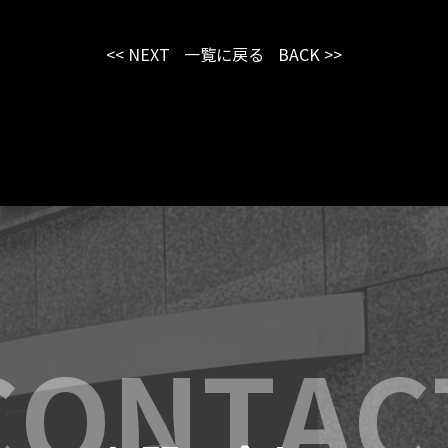
<< NEXT
一覧に戻る
BACK >>