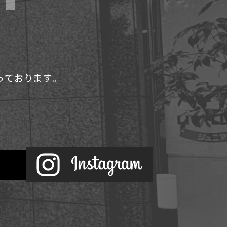
承っております。