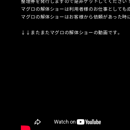
整理券を発行しまずので是非ゲットしてください
マグロの解体ショーは利用者様のお仕事としても
マグロの解体ショーはお客様から依頼があった時
↓↓またまたマグロの解体ショーの動画です。