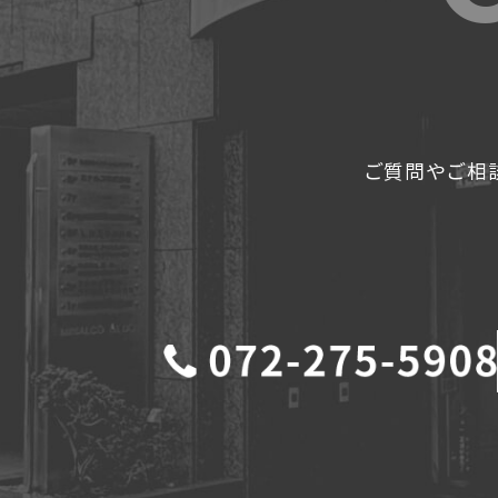
ご質問やご相談