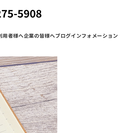
利用者様へ
企業の皆様へ
ブログ
インフォメーション