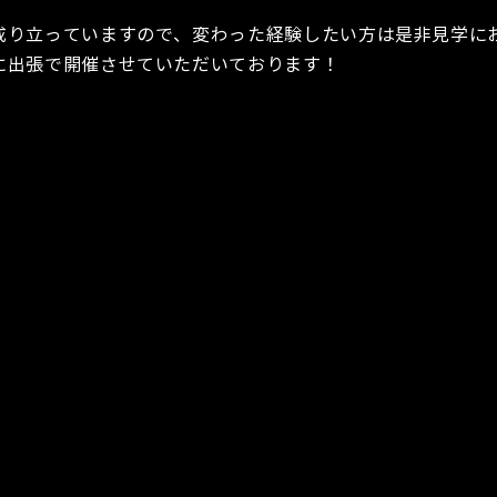
！
成り立っていますので、変わった経験したい方は是非見学に
に出張で開催させていただいております！