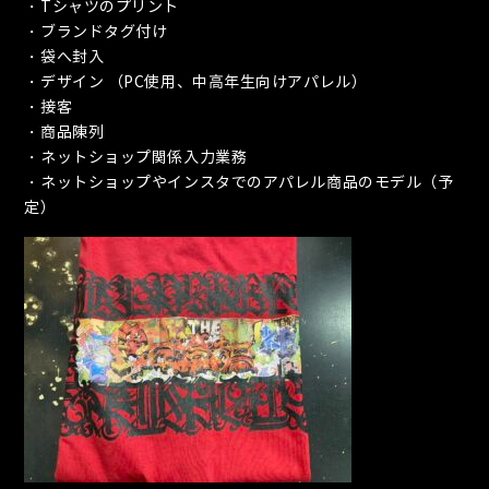
・Tシャツのプリント
・ブランドタグ付け
・袋へ封入
・デザイン （PC使用、中高年生向けアパレル）
・接客
・商品陳列
・ネットショップ関係入力業務
・ネットショップやインスタでのアパレル商品のモデル（予
定）