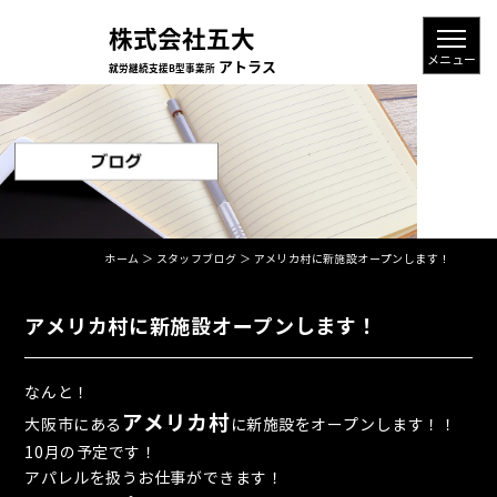
ホーム
＞ スタッフブログ ＞ アメリカ村に新施設オープンします！
アメリカ村に新施設オープンします！
なんと！
アメリカ村
大阪市にある
に新施設をオープンします！！
10月の予定です！
アパレルを扱うお仕事ができます！