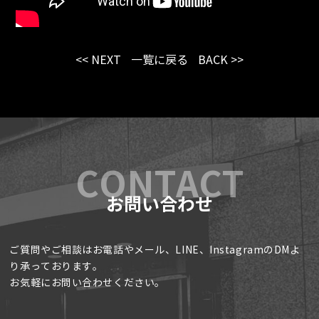
<< NEXT
一覧に戻る
BACK >>
お問い合わせ
ご質問やご相談はお電話やメール、LINE、InstagramのDMよ
り承っております。
お気軽にお問い合わせください。