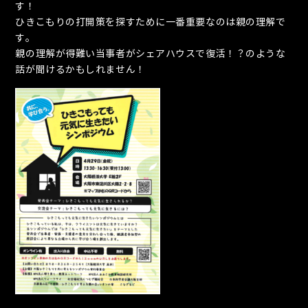
す！
ひきこもりの打開策を探すために一番重要なのは親の理解で
す。
親の理解が得難い当事者がシェアハウスで復活！？のような
話が聞けるかもしれません！