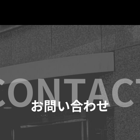
お問い合わせ