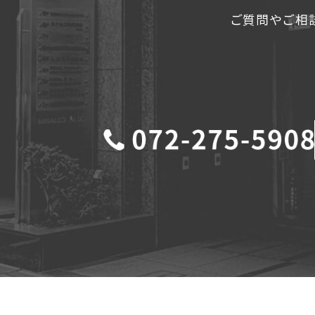
ご質問やご相談