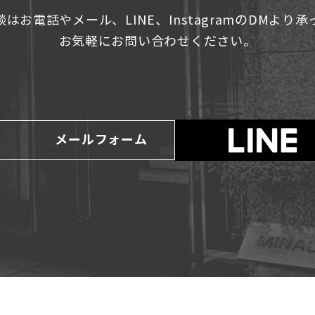
はお電話やメール、LINE、InstagramのDMより
お気軽にお問い合わせください。
メールフォーム