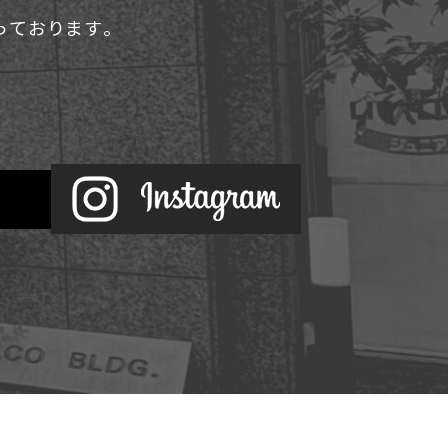
承っております。