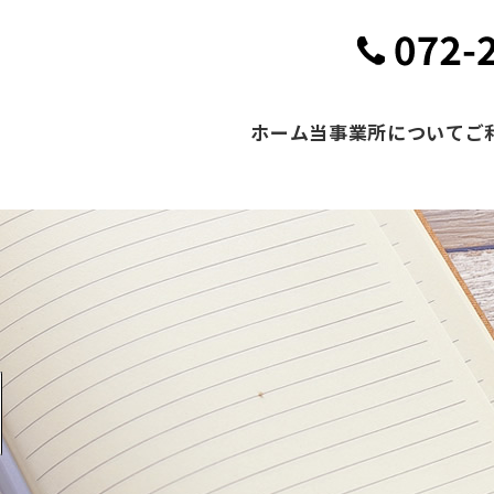
ホーム
当事業所について
ご