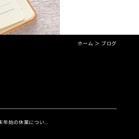
ホーム
＞ ブログ
年始の休業につい...