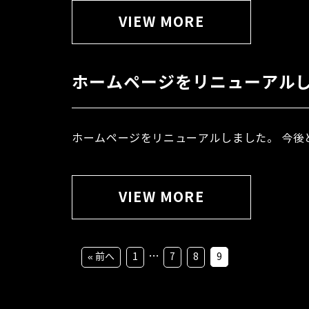
VIEW MORE
ホームページをリニューアル
ホームページをリニューアルしました。 今後と
VIEW MORE
…
« 前へ
1
7
8
9