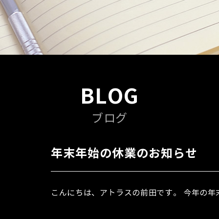
BLOG
ブログ
年末年始の休業のお知らせ
こんにちは、アトラスの前田です。 今年の年末