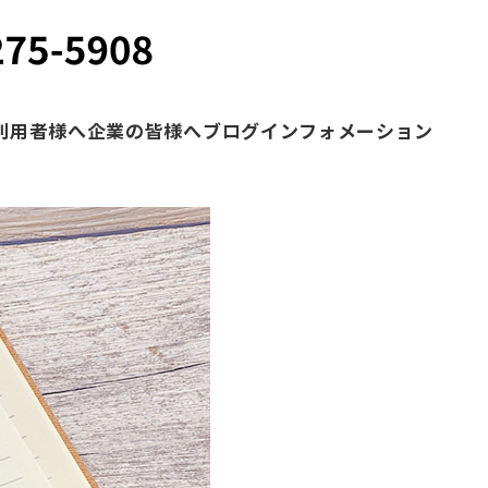
利用者様へ
企業の皆様へ
ブログ
インフォメーション