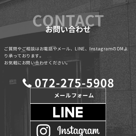
お問い合わせ
ご質問やご相談はお電話やメール、LINE、InstagramのDMよ
り承っております。
お気軽にお問い合わせください。
メールフォーム