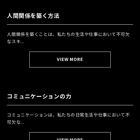
人間関係を築く方法
人間関係を築くことは、私たちの生活や仕事において不可欠
なスキ...
VIEW MORE
コミュニケーションの力
コミュニケーションは、私たちの日常生活や仕事において不
可欠な...