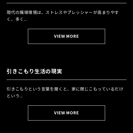
現代の職場環境は、ストレスやプレッシャーが高まりやす
く、多く...
VIEW MORE
引きこもり生活の現実
引きこもりという言葉を聞くと、家に閉じこもっているだけ
という...
VIEW MORE