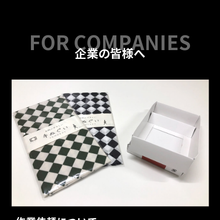
企業の皆様へ