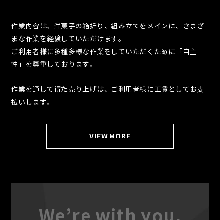
作業内容は、洋菓子の箱折り、組み立てをメインに、さまざ
まな作業を経験していただけます。
ご利用者様に多種多様な作業をしていただくために「自主
性」を尊重しております。
作業を通して得た売り上げは、ご利用者様に工賃としてお支
払いします。
VIEW MORE