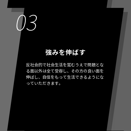
強みを伸ばす
反社会的で社会生活を営むうえで問題とな
る面以外は全て受容し、その方の良い面を
伸ばし、自信をもって生活できるようにな
っていただきます。