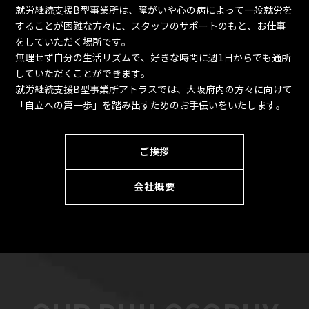
就労継続支援B型事業所は、障がいや心の病によって一般就労を
することが困難な方々に、
スタッフのサポートのもと、お仕事
をしていただく場所です。
無理せず自分の生活リズムで、好きな時間に週1日からでも通所
していただくことができます。
就労継続支援B型事業所アトラスでは、大阪府内の方々に向けて
「自立への第一歩」を踏み出すためのお手伝いをいたします。
ご挨拶
会社概要