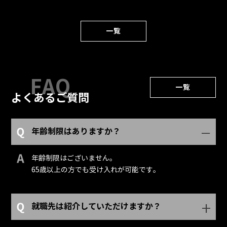
一覧
一覧
よくあるご質問
年齢制限はありますか？
年齢制限はございません。
65歳以上の方でも受け入れが可能です。
就職先は紹介していただけますか？