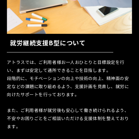
就労継続支援B型について
アトラスでは、ご利用者様お一人おひとりと目標設定を行
い、まずは安定して通所できることを目指します。
段階的に、モチベーションの向上や技術の向上、精神面の安
定などの課題に取り組めるよう、支援計画を見直し、就労に
向けたサポートを行っております。
また、ご利用者様が就労後も安心して働き続けられるよう、
不安やお困りごとをご相談いただける支援体制を整えており
ます。