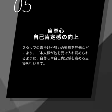
自尊心
自己肯定感の向上
スタッフの声掛けや努力の過程を評価など
により、ご本人様が他を受け入れ認められ
るように、自尊心や自己肯定感を高める支
援を行います。