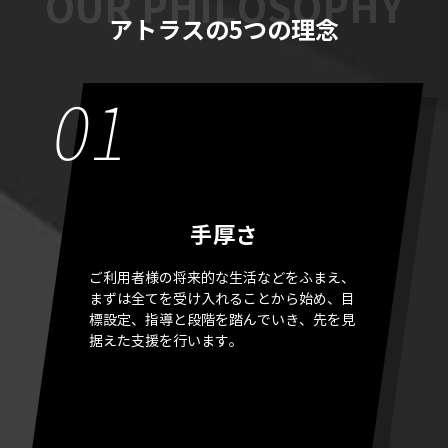
アトラスの5つの理念
手厚さ
ご利用者様の将来的な生活などをふまえ、
まずは全てを受け入れることから始め、目
標設定、指導と段階を踏んでいき、先を見
据えた支援を行います。