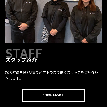
スタッフ紹介
就労継続支援B型事業所アトラスで働くスタッフをご紹介い
たします。
VIEW MORE