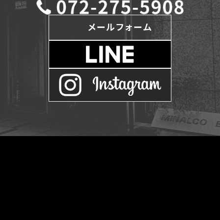
メールフォーム