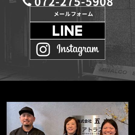
メールフォーム