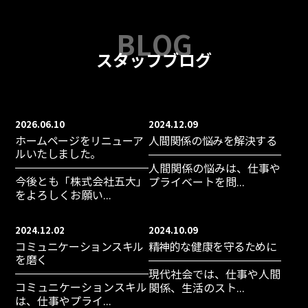
スタッフブログ
2026.06.10
2024.12.09
ホームページをリニューア
人間関係の悩みを解決する
ルいたしました。
人間関係の悩みは、仕事や
今後とも「株式会社五大」
プライベートを問...
をよろしくお願い...
2024.12.02
2024.10.09
コミュニケーションスキル
精神的な健康を守るために
を磨く
現代社会では、仕事や人間
コミュニケーションスキル
関係、生活のスト...
は、仕事やプライ...