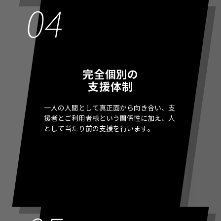
完全個別の
支援体制
一人の人間として真正面から向き合い、支
援者とご利用者様という関係性に加え、人
として当たり前の支援を行います。