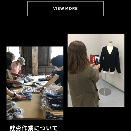
VIEW MORE
就労作業について