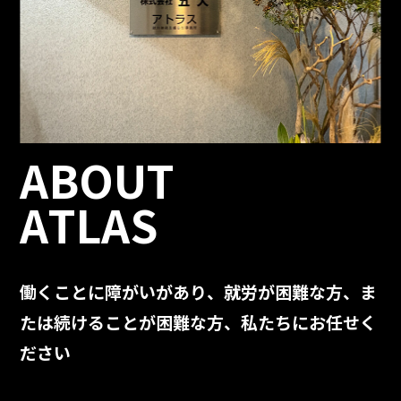
ABOUT
ATLAS
働くことに障がいがあり、就労が困難な方、
ま
たは続けることが困難な方、私たちにお任せく
ださい