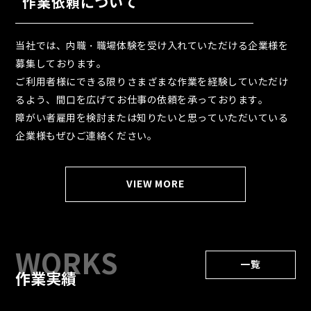
作業依頼について
当社では、内職・職場体験を受け入れていただける企業様を
募集しております。
ご利用者様にできる限りさまざまな作業を経験していただけ
るよう、間口を広げてお仕事の依頼を承っております。
障がい者雇用を検討または知りたいと思っていただいている
企業様もぜひご連絡ください。
VIEW MORE
一覧
作業実績