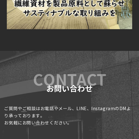
お問い合わせ
ご質問やご相談はお電話やメール、LINE、InstagramのDMよ
り承っております。
お気軽にお問い合わせください。