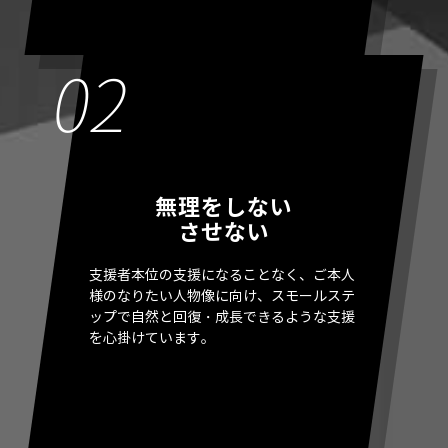
無理をしない
させない
支援者本位の支援になることなく、ご本人
様のなりたい人物像に向け、スモールステ
ップで自然と回復・成長できるような支援
を心掛けています。