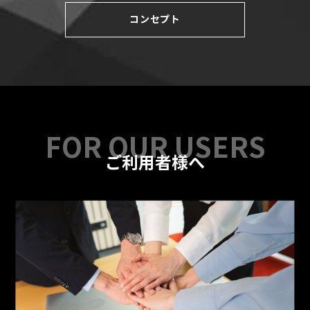
コンセプト
ご利用者様へ